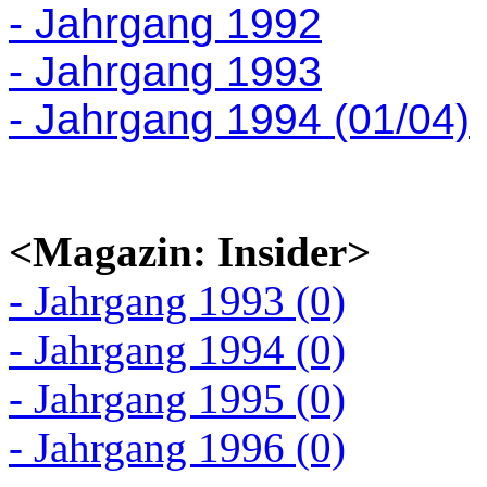
- Jahrgang 1992
- Jahrgang 1993
- Jahrgang 1994 (01/04)
<Magazin: Insider>
- Jahrgang 1993 (0)
- Jahrgang 1994 (0)
- Jahrgang 1995 (0)
- Jahrgang 1996 (0)