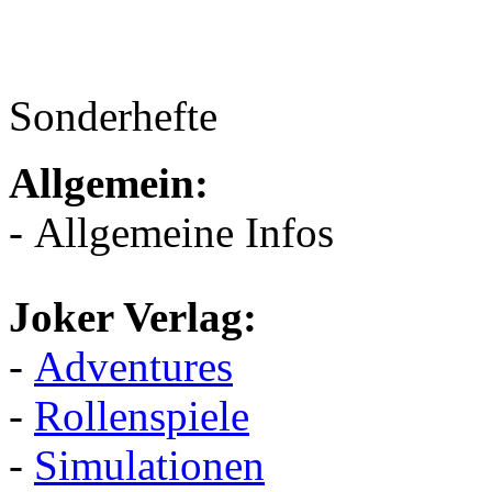
Sonderhefte
Allgemein:
- Allgemeine Infos
Joker Verlag:
-
Adventures
-
Rollenspiele
-
Simulationen