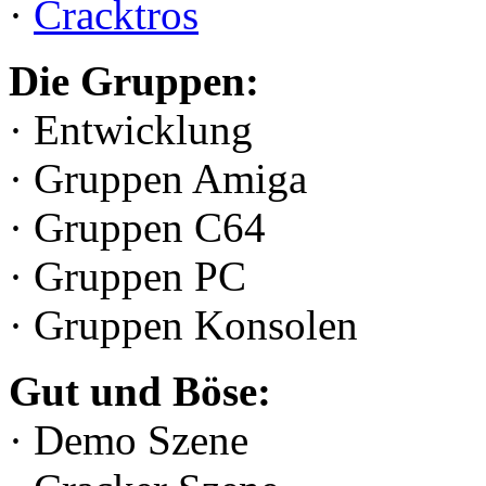
·
Cracktros
Die Gruppen:
· Entwicklung
· Gruppen Amiga
· Gruppen C64
· Gruppen PC
· Gruppen Konsolen
Gut und Böse:
· Demo Szene