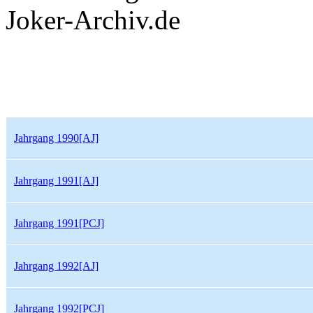
Joker-Archiv.de
Jahrgang 1990[AJ]
Jahrgang 1991[AJ]
Jahrgang 1991[PCJ]
Jahrgang 1992[AJ]
Jahrgang 1992[PCJ]