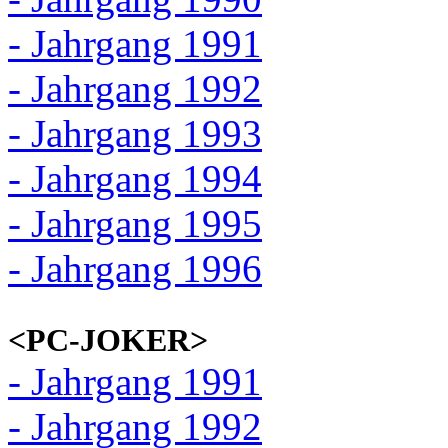
- Jahrgang 1991
- Jahrgang 1992
- Jahrgang 1993
- Jahrgang 1994
- Jahrgang 1995
- Jahrgang 1996
<PC-JOKER>
- Jahrgang 1991
- Jahrgang 1992