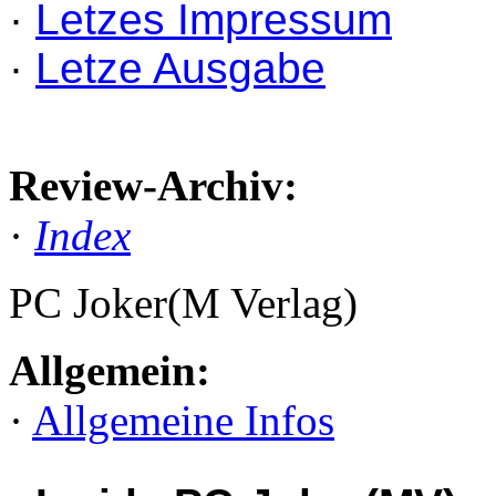
·
Letzes Impressum
·
Letze Ausgabe
Review-Archiv:
·
Index
PC Joker(M Verlag)
Allgemein:
·
Allgemeine Infos