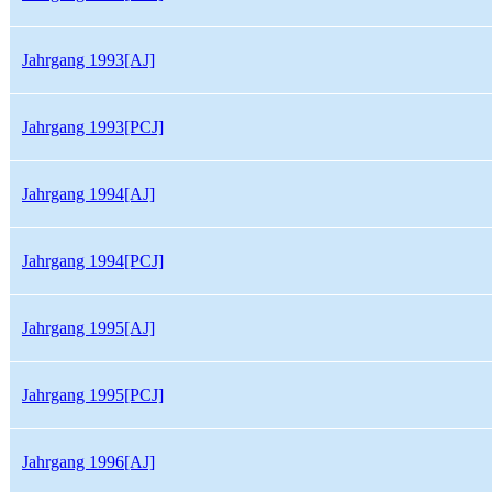
Jahrgang 1993[AJ]
Jahrgang 1993[PCJ]
Jahrgang 1994[AJ]
Jahrgang 1994[PCJ]
Jahrgang 1995[AJ]
Jahrgang 1995[PCJ]
Jahrgang 1996[AJ]