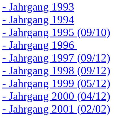
- Jahrgang 1993
- Jahrgang 1994
- Jahrgang 1995 (09/10)
- Jahrgang 1996
- Jahrgang 1997 (09/12)
- Jahrgang 1998 (09/12)
- Jahrgang 1999 (05/12)
- Jahrgang 2000 (04/12)
- Jahrgang 2001 (02/02)