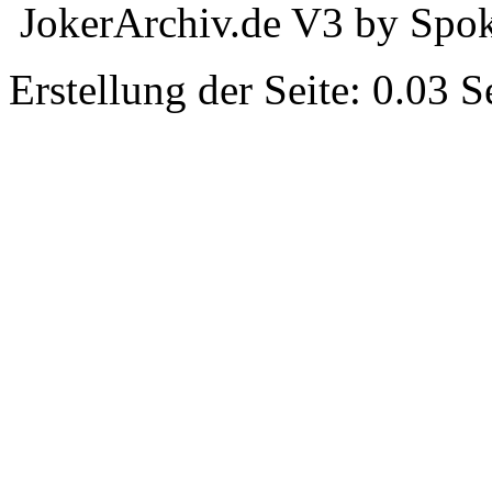
JokerArchiv.de V3 by Spok
Erstellung der Seite: 0.03 