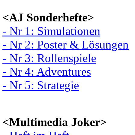
<AJ Sonderhefte>
- Nr 1: Simulationen
- Nr 2: Poster & Lösungen
- Nr 3: Rollenspiele
- Nr 4: Adventures
- Nr 5: Strategie
<Multimedia Joker>