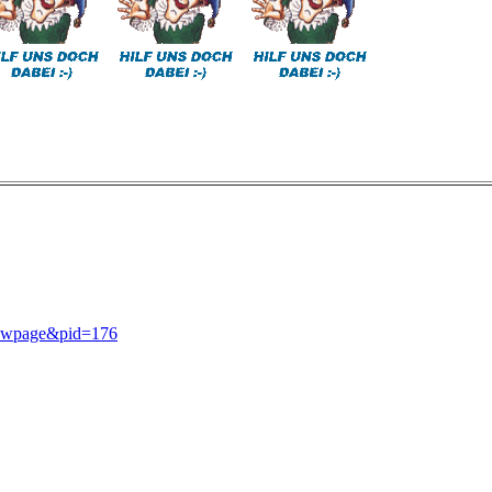
howpage&pid=176