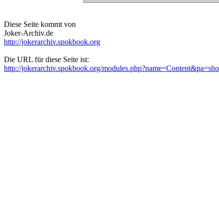
Diese Seite kommt von
Joker-Archiv.de
http://jokerarchiv.spokbook.org
Die URL für diese Seite ist:
http://jokerarchiv.spokbook.org/modules.php?name=Content&pa=s