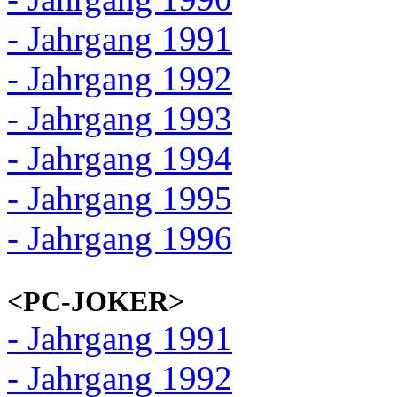
- Jahrgang 1991
- Jahrgang 1992
- Jahrgang 1993
- Jahrgang 1994
- Jahrgang 1995
- Jahrgang 1996
<PC-JOKER>
- Jahrgang 1991
- Jahrgang 1992