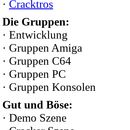
·
Cracktros
Die Gruppen:
· Entwicklung
· Gruppen Amiga
· Gruppen C64
· Gruppen PC
· Gruppen Konsolen
Gut und Böse:
· Demo Szene