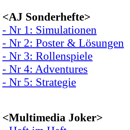
<AJ Sonderhefte>
- Nr 1: Simulationen
- Nr 2: Poster & Lösungen
- Nr 3: Rollenspiele
- Nr 4: Adventures
- Nr 5: Strategie
<Multimedia Joker>