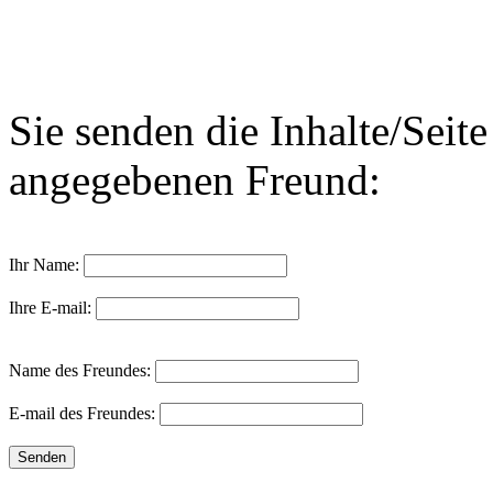
Sie senden die Inhalte/Seit
angegebenen Freund:
Ihr Name:
Ihre E-mail:
Name des Freundes:
E-mail des Freundes: