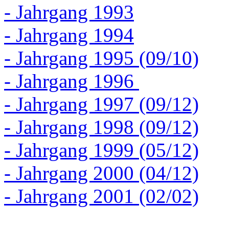
- Jahrgang 1993
- Jahrgang 1994
- Jahrgang 1995 (09/10)
- Jahrgang 1996
- Jahrgang 1997 (09/12)
- Jahrgang 1998 (09/12)
- Jahrgang 1999 (05/12)
- Jahrgang 2000 (04/12)
- Jahrgang 2001 (02/02)