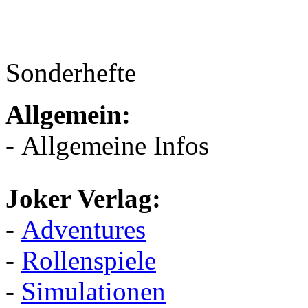
Sonderhefte
Allgemein:
- Allgemeine Infos
Joker Verlag:
-
Adventures
-
Rollenspiele
-
Simulationen