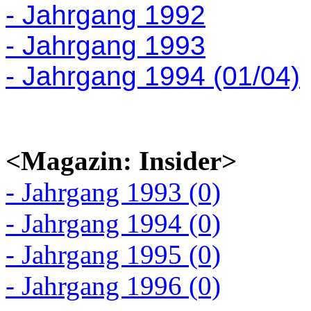
- Jahrgang 1992
- Jahrgang 1993
- Jahrgang 1994 (01/04)
<Magazin: Insider>
- Jahrgang 1993 (0)
- Jahrgang 1994 (0)
- Jahrgang 1995 (0)
- Jahrgang 1996 (0)