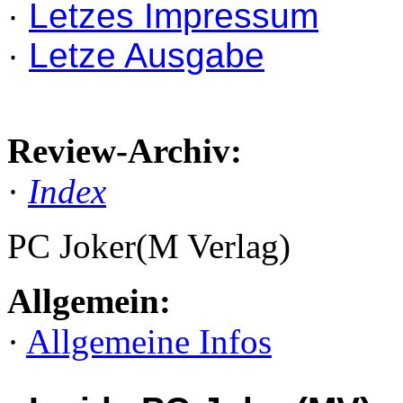
·
Letzes Impressum
·
Letze Ausgabe
Review-Archiv:
·
Index
PC Joker(M Verlag)
Allgemein:
·
Allgemeine Infos