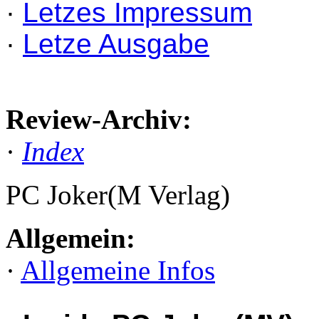
·
Letzes Impressum
·
Letze Ausgabe
Review-Archiv:
·
Index
PC Joker(M Verlag)
Allgemein:
·
Allgemeine Infos