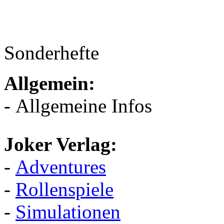
Sonderhefte
Allgemein:
- Allgemeine Infos
Joker Verlag:
-
Adventures
-
Rollenspiele
-
Simulationen