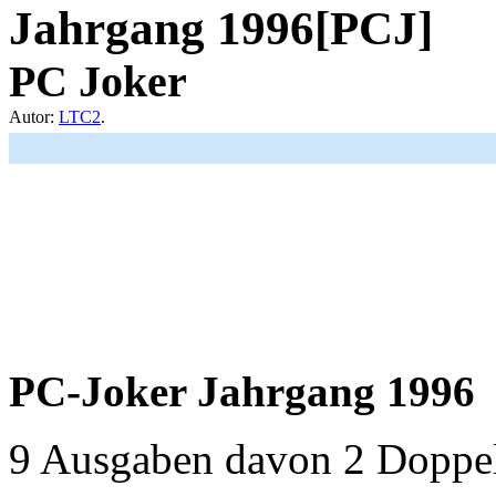
Jahrgang 1996[PCJ]
PC Joker
Autor:
LTC2
.
PC-Joker Jahrgang 1996
9 Ausgaben davon 2 Doppel