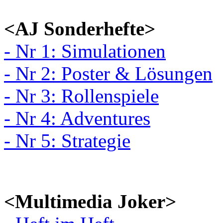
<AJ Sonderhefte>
- Nr 1: Simulationen
- Nr 2: Poster & Lösungen
- Nr 3: Rollenspiele
- Nr 4: Adventures
- Nr 5: Strategie
<Multimedia Joker>