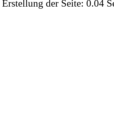
Erstellung der Seite: 0.04 