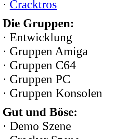
·
Cracktros
Die Gruppen:
· Entwicklung
· Gruppen Amiga
· Gruppen C64
· Gruppen PC
· Gruppen Konsolen
Gut und Böse:
· Demo Szene