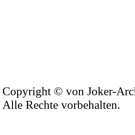
Copyright © von Joker-Arc
Alle Rechte vorbehalten.