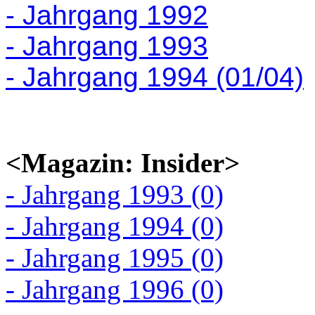
- Jahrgang 1992
- Jahrgang 1993
- Jahrgang 1994 (01/04)
<Magazin: Insider>
- Jahrgang 1993 (0)
- Jahrgang 1994 (0)
- Jahrgang 1995 (0)
- Jahrgang 1996 (0)