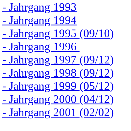
- Jahrgang 1993
- Jahrgang 1994
- Jahrgang 1995 (09/10)
- Jahrgang 1996
- Jahrgang 1997 (09/12)
- Jahrgang 1998 (09/12)
- Jahrgang 1999 (05/12)
- Jahrgang 2000 (04/12)
- Jahrgang 2001 (02/02)