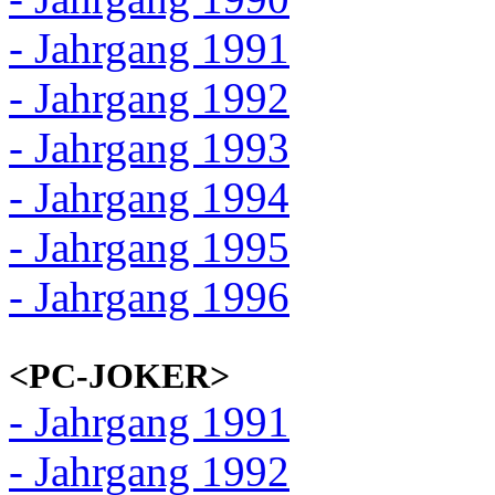
- Jahrgang 1991
- Jahrgang 1992
- Jahrgang 1993
- Jahrgang 1994
- Jahrgang 1995
- Jahrgang 1996
<PC-JOKER>
- Jahrgang 1991
- Jahrgang 1992