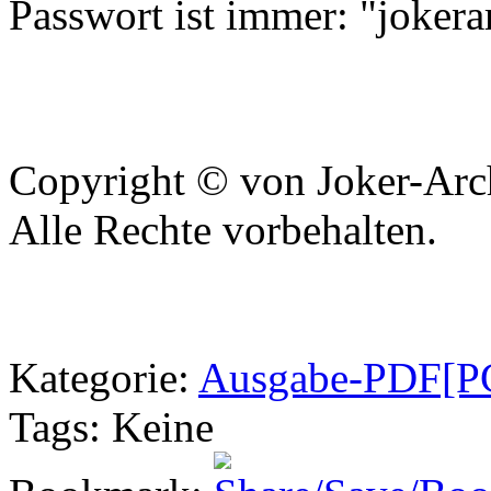
Passwort ist immer: "jokera
Copyright © von Joker-Arc
Alle Rechte vorbehalten.
Kategorie
:
Ausgabe-PDF[PC
Tags
: Keine