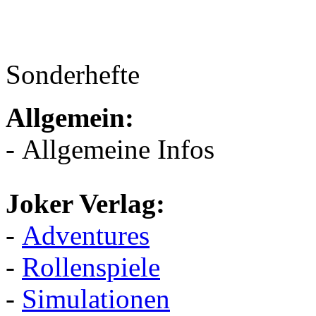
Sonderhefte
Allgemein:
- Allgemeine Infos
Joker Verlag:
-
Adventures
-
Rollenspiele
-
Simulationen