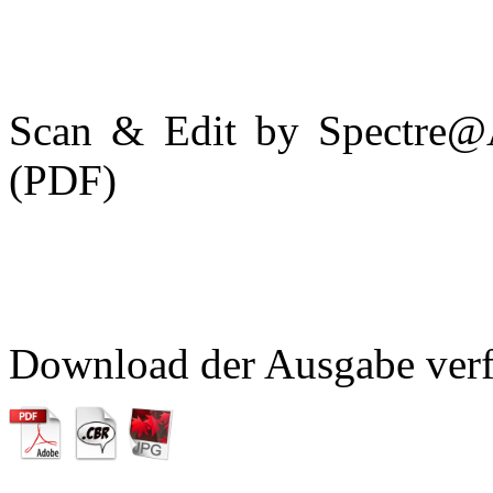
Scan & Edit by Spectre@
(PDF)
Download der Ausgabe verf