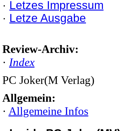
·
Letzes Impressum
·
Letze Ausgabe
Review-Archiv:
·
Index
PC Joker(M Verlag)
Allgemein:
·
Allgemeine Infos