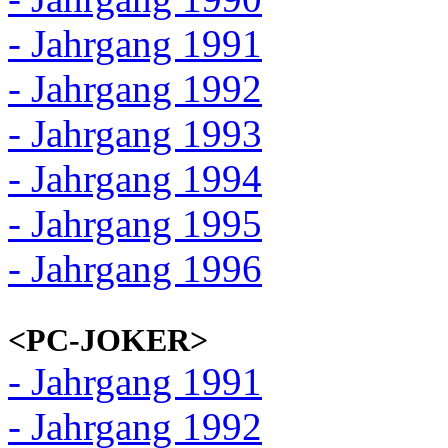
- Jahrgang 1991
- Jahrgang 1992
- Jahrgang 1993
- Jahrgang 1994
- Jahrgang 1995
- Jahrgang 1996
<PC-JOKER>
- Jahrgang 1991
- Jahrgang 1992