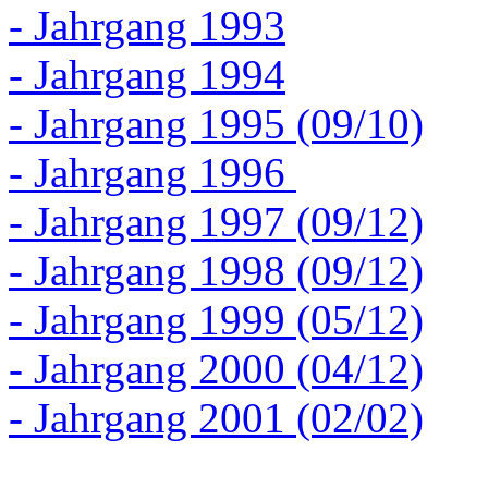
- Jahrgang 1993
- Jahrgang 1994
- Jahrgang 1995 (09/10)
- Jahrgang 1996
- Jahrgang 1997 (09/12)
- Jahrgang 1998 (09/12)
- Jahrgang 1999 (05/12)
- Jahrgang 2000 (04/12)
- Jahrgang 2001 (02/02)