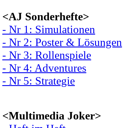
<AJ Sonderhefte>
- Nr 1: Simulationen
- Nr 2: Poster & Lösungen
- Nr 3: Rollenspiele
- Nr 4: Adventures
- Nr 5: Strategie
<Multimedia Joker>