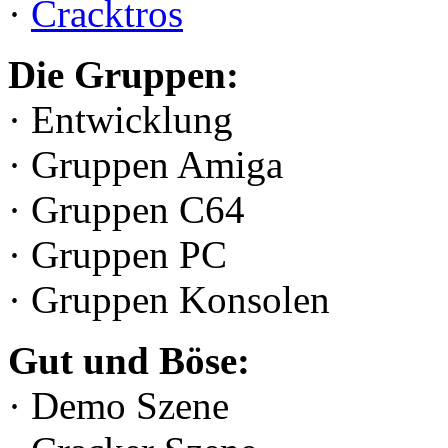
·
Cracktros
Die Gruppen:
· Entwicklung
· Gruppen Amiga
· Gruppen C64
· Gruppen PC
· Gruppen Konsolen
Gut und Böse:
· Demo Szene