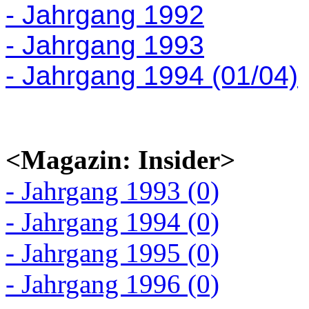
- Jahrgang 1992
- Jahrgang 1993
- Jahrgang 1994 (01/04)
<Magazin: Insider>
- Jahrgang 1993 (0)
- Jahrgang 1994 (0)
- Jahrgang 1995 (0)
- Jahrgang 1996 (0)