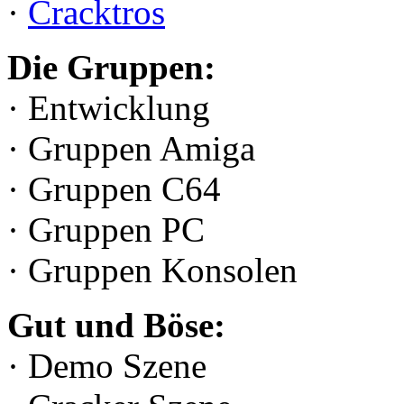
·
Cracktros
Die Gruppen:
· Entwicklung
· Gruppen Amiga
· Gruppen C64
· Gruppen PC
· Gruppen Konsolen
Gut und Böse:
· Demo Szene