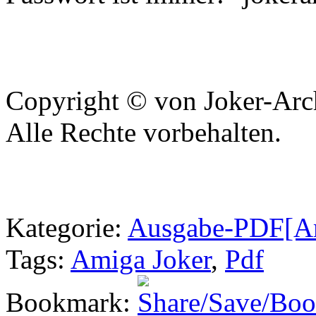
Copyright © von Joker-Arc
Alle Rechte vorbehalten.
Kategorie
:
Ausgabe-PDF[A
Tags
:
Amiga Joker
,
Pdf
Bookmark
: