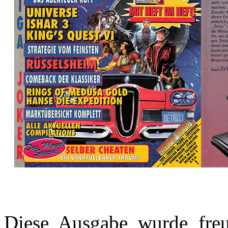
Diese Ausgabe wurde freun