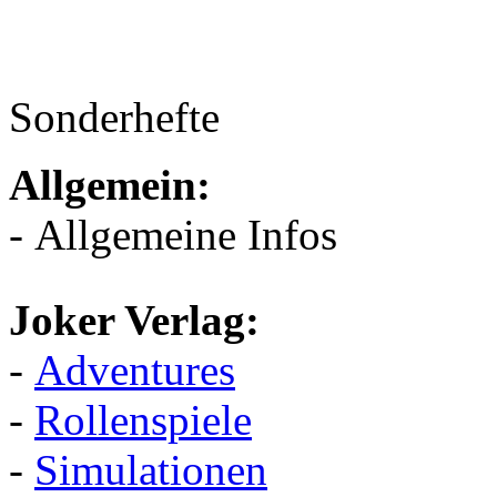
Sonderhefte
Allgemein:
- Allgemeine Infos
Joker Verlag:
-
Adventures
-
Rollenspiele
-
Simulationen