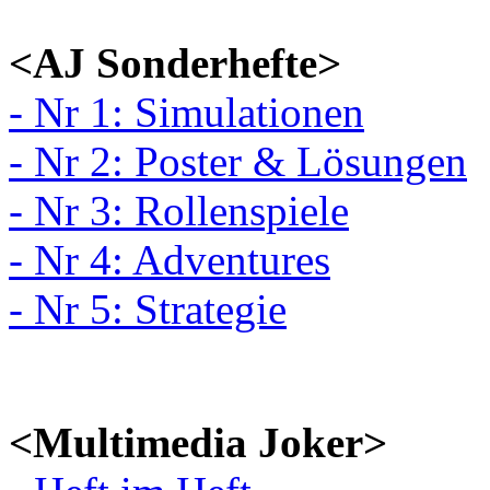
<AJ Sonderhefte>
- Nr 1: Simulationen
- Nr 2: Poster & Lösungen
- Nr 3: Rollenspiele
- Nr 4: Adventures
- Nr 5: Strategie
<Multimedia Joker>