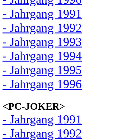
- Jahrgang 1991
- Jahrgang 1992
- Jahrgang 1993
- Jahrgang 1994
- Jahrgang 1995
- Jahrgang 1996
<PC-JOKER>
- Jahrgang 1991
- Jahrgang 1992