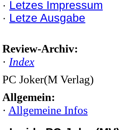
·
Letzes Impressum
·
Letze Ausgabe
Review-Archiv:
·
Index
PC Joker(M Verlag)
Allgemein:
·
Allgemeine Infos