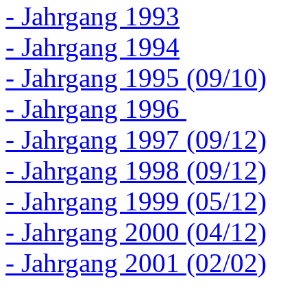
- Jahrgang 1993
- Jahrgang 1994
- Jahrgang 1995 (09/10)
- Jahrgang 1996
- Jahrgang 1997 (09/12)
- Jahrgang 1998 (09/12)
- Jahrgang 1999 (05/12)
- Jahrgang 2000 (04/12)
- Jahrgang 2001 (02/02)