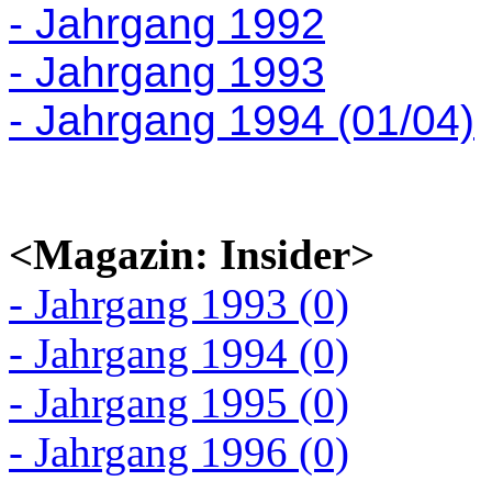
- Jahrgang 1992
- Jahrgang 1993
- Jahrgang 1994 (01/04)
<Magazin: Insider>
- Jahrgang 1993 (0)
- Jahrgang 1994 (0)
- Jahrgang 1995 (0)
- Jahrgang 1996 (0)