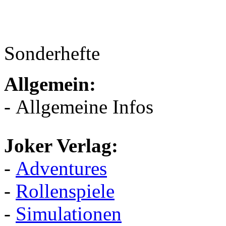
Sonderhefte
Allgemein:
- Allgemeine Infos
Joker Verlag:
-
Adventures
-
Rollenspiele
-
Simulationen