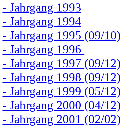
- Jahrgang 1993
- Jahrgang 1994
- Jahrgang 1995 (09/10)
- Jahrgang 1996
- Jahrgang 1997 (09/12)
- Jahrgang 1998 (09/12)
- Jahrgang 1999 (05/12)
- Jahrgang 2000 (04/12)
- Jahrgang 2001 (02/02)