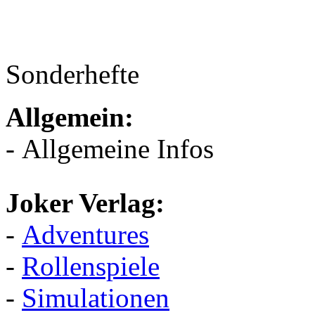
Sonderhefte
Allgemein:
- Allgemeine Infos
Joker Verlag:
-
Adventures
-
Rollenspiele
-
Simulationen