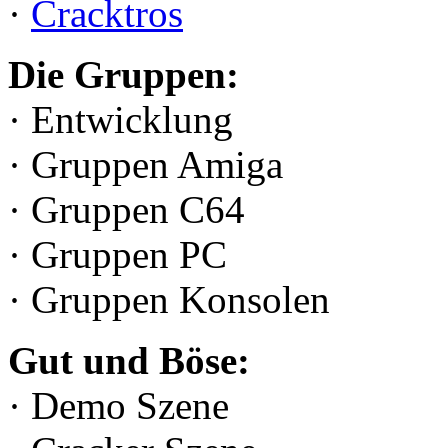
·
Cracktros
Die Gruppen:
· Entwicklung
· Gruppen Amiga
· Gruppen C64
· Gruppen PC
· Gruppen Konsolen
Gut und Böse:
· Demo Szene