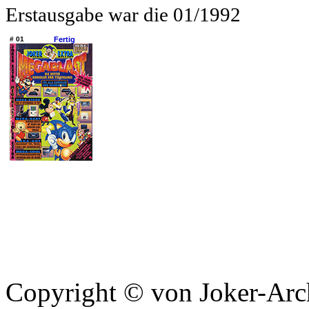
Erstausgabe war die 01/1992
# 01
Fertig
Copyright © von Joker-Arc