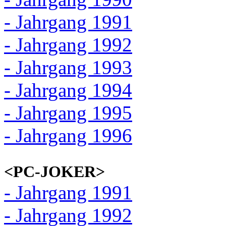
- Jahrgang 1991
- Jahrgang 1992
- Jahrgang 1993
- Jahrgang 1994
- Jahrgang 1995
- Jahrgang 1996
<PC-JOKER>
- Jahrgang 1991
- Jahrgang 1992