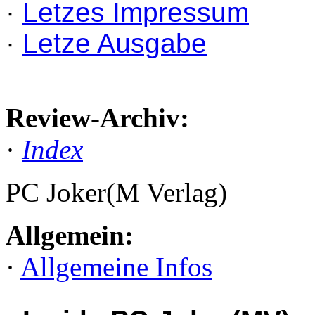
·
Letzes Impressum
·
Letze Ausgabe
Review-Archiv:
·
Index
PC Joker(M Verlag)
Allgemein:
·
Allgemeine Infos