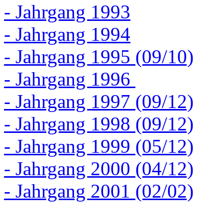
- Jahrgang 1993
- Jahrgang 1994
- Jahrgang 1995 (09/10)
- Jahrgang 1996
- Jahrgang 1997 (09/12)
- Jahrgang 1998 (09/12)
- Jahrgang 1999 (05/12)
- Jahrgang 2000 (04/12)
- Jahrgang 2001 (02/02)