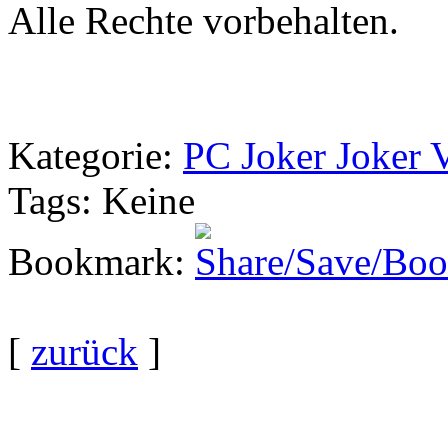
Alle Rechte vorbehalten.
Kategorie
:
PC Joker Joker 
Tags
: Keine
Bookmark
:
[
zurück
]