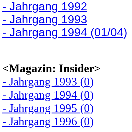
- Jahrgang 1992
- Jahrgang 1993
- Jahrgang 1994 (01/04)
<Magazin: Insider>
- Jahrgang 1993 (0)
- Jahrgang 1994 (0)
- Jahrgang 1995 (0)
- Jahrgang 1996 (0)