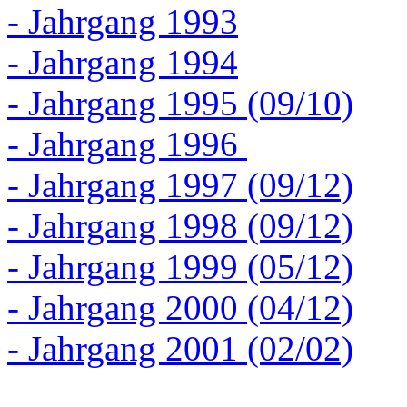
- Jahrgang 1993
- Jahrgang 1994
- Jahrgang 1995 (09/10)
- Jahrgang 1996
- Jahrgang 1997 (09/12)
- Jahrgang 1998 (09/12)
- Jahrgang 1999 (05/12)
- Jahrgang 2000 (04/12)
- Jahrgang 2001 (02/02)