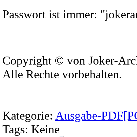
Passwort ist immer: "jokera
Copyright © von Joker-Arc
Alle Rechte vorbehalten.
Kategorie
:
Ausgabe-PDF[PC
Tags
: Keine