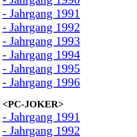
- Jahrgang 1991
- Jahrgang 1992
- Jahrgang 1993
- Jahrgang 1994
- Jahrgang 1995
- Jahrgang 1996
<PC-JOKER>
- Jahrgang 1991
- Jahrgang 1992