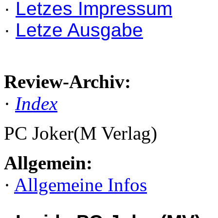
·
Letzes Impressum
·
Letze Ausgabe
Review-Archiv:
·
Index
PC Joker(M Verlag)
Allgemein:
·
Allgemeine Infos