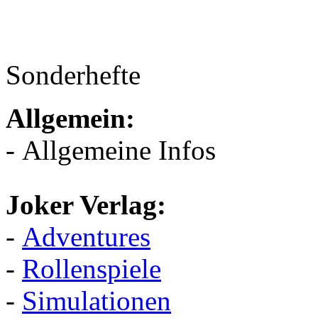
Sonderhefte
Allgemein:
- Allgemeine Infos
Joker Verlag:
-
Adventures
-
Rollenspiele
-
Simulationen