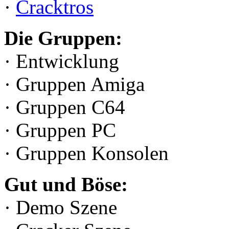
·
Cracktros
Die Gruppen:
· Entwicklung
· Gruppen Amiga
· Gruppen C64
· Gruppen PC
· Gruppen Konsolen
Gut und Böse:
· Demo Szene