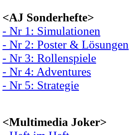
<AJ Sonderhefte>
- Nr 1: Simulationen
- Nr 2: Poster & Lösungen
- Nr 3: Rollenspiele
- Nr 4: Adventures
- Nr 5: Strategie
<Multimedia Joker>