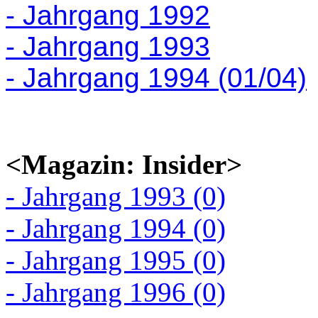
- Jahrgang 1992
- Jahrgang 1993
- Jahrgang 1994 (01/04)
<Magazin: Insider>
- Jahrgang 1993 (0)
- Jahrgang 1994 (0)
- Jahrgang 1995 (0)
- Jahrgang 1996 (0)