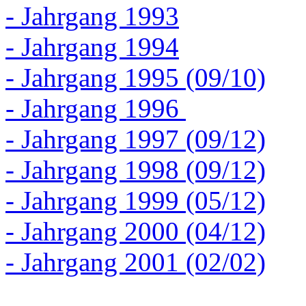
- Jahrgang 1993
- Jahrgang 1994
- Jahrgang 1995 (09/10)
- Jahrgang 1996
- Jahrgang 1997 (09/12)
- Jahrgang 1998 (09/12)
- Jahrgang 1999 (05/12)
- Jahrgang 2000 (04/12)
- Jahrgang 2001 (02/02)