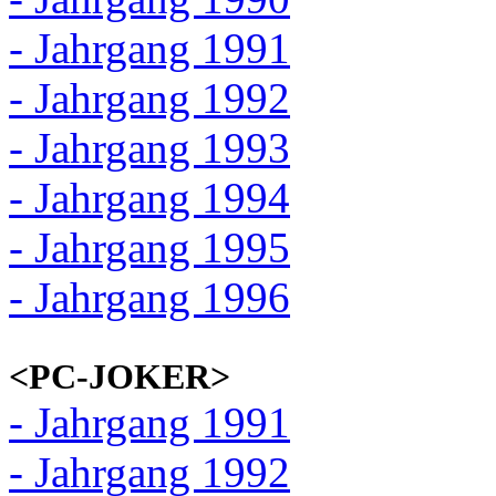
- Jahrgang 1991
- Jahrgang 1992
- Jahrgang 1993
- Jahrgang 1994
- Jahrgang 1995
- Jahrgang 1996
<PC-JOKER>
- Jahrgang 1991
- Jahrgang 1992