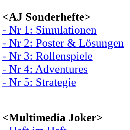
<AJ Sonderhefte>
- Nr 1: Simulationen
- Nr 2: Poster & Lösungen
- Nr 3: Rollenspiele
- Nr 4: Adventures
- Nr 5: Strategie
<Multimedia Joker>