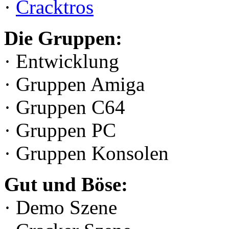
·
Cracktros
Die Gruppen:
· Entwicklung
· Gruppen Amiga
· Gruppen C64
· Gruppen PC
· Gruppen Konsolen
Gut und Böse:
· Demo Szene