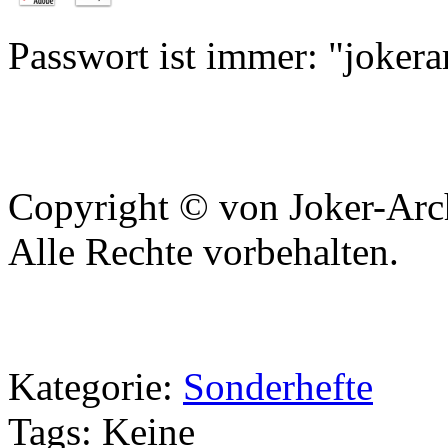
Passwort ist immer: "jokera
Copyright © von Joker-Arc
Alle Rechte vorbehalten.
Kategorie
:
Sonderhefte
Tags
: Keine