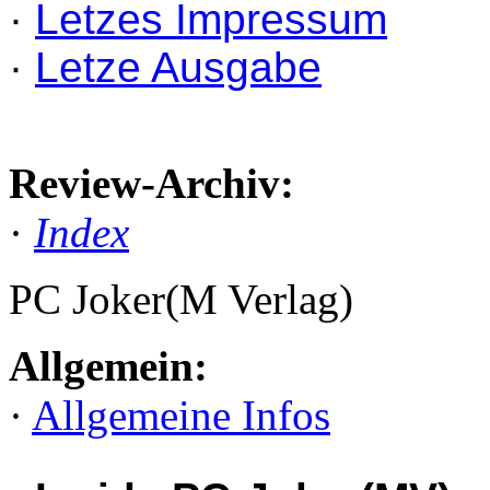
·
Letzes Impressum
·
Letze Ausgabe
Review-Archiv:
·
Index
PC Joker(M Verlag)
Allgemein:
·
Allgemeine Infos