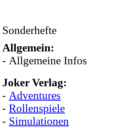
Sonderhefte
Allgemein:
- Allgemeine Infos
Joker Verlag:
-
Adventures
-
Rollenspiele
-
Simulationen