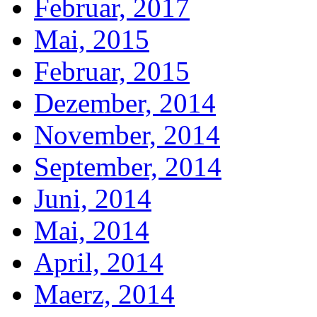
Februar, 2017
Mai, 2015
Februar, 2015
Dezember, 2014
November, 2014
September, 2014
Juni, 2014
Mai, 2014
April, 2014
Maerz, 2014