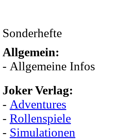
Sonderhefte
Allgemein:
- Allgemeine Infos
Joker Verlag:
-
Adventures
-
Rollenspiele
-
Simulationen