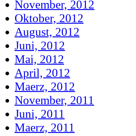
November, 2012
Oktober, 2012
August, 2012
Juni, 2012
Mai, 2012
April, 2012
Maerz, 2012
November, 2011
Juni, 2011
Maerz, 2011