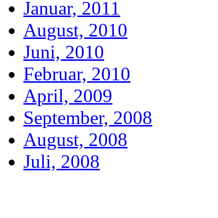
Januar, 2011
August, 2010
Juni, 2010
Februar, 2010
April, 2009
September, 2008
August, 2008
Juli, 2008