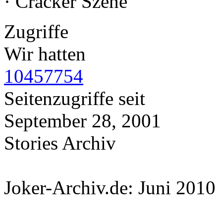
· Cracker Szene
Zugriffe
Wir hatten
10457754
Seitenzugriffe seit
September 28, 2001
Stories Archiv
Joker-Archiv.de: Juni 2010