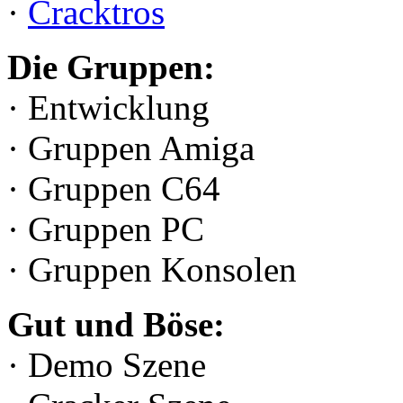
·
Cracktros
Die Gruppen:
· Entwicklung
· Gruppen Amiga
· Gruppen C64
· Gruppen PC
· Gruppen Konsolen
Gut und Böse:
· Demo Szene