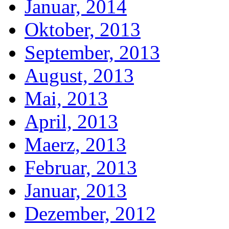
Januar, 2014
Oktober, 2013
September, 2013
August, 2013
Mai, 2013
April, 2013
Maerz, 2013
Februar, 2013
Januar, 2013
Dezember, 2012