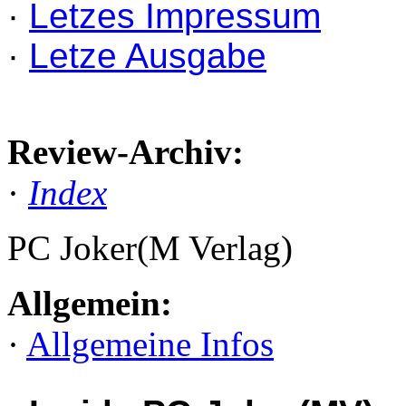
·
Letzes Impressum
·
Letze Ausgabe
Review-Archiv:
·
Index
PC Joker(M Verlag)
Allgemein:
·
Allgemeine Infos